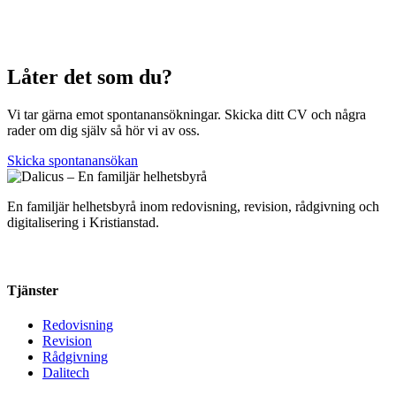
Låter det som du?
Vi tar gärna emot spontanansökningar. Skicka ditt CV och några
rader om dig själv så hör vi av oss.
Skicka spontanansökan
En familjär helhetsbyrå inom redovisning, revision, rådgivning och
digitalisering i Kristianstad.
Tjänster
Redovisning
Revision
Rådgivning
Dalitech