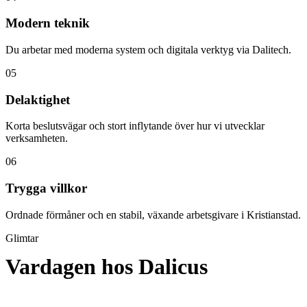
Modern teknik
Du arbetar med moderna system och digitala verktyg via Dalitech.
05
Delaktighet
Korta beslutsvägar och stort inflytande över hur vi utvecklar
verksamheten.
06
Trygga villkor
Ordnade förmåner och en stabil, växande arbetsgivare i Kristianstad.
Glimtar
Vardagen hos Dalicus