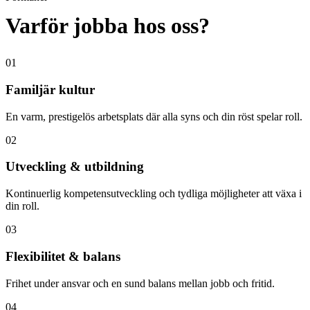
Varför jobba hos oss?
01
Familjär kultur
En varm, prestigelös arbetsplats där alla syns och din röst spelar roll.
02
Utveckling & utbildning
Kontinuerlig kompetensutveckling och tydliga möjligheter att växa i
din roll.
03
Flexibilitet & balans
Frihet under ansvar och en sund balans mellan jobb och fritid.
04