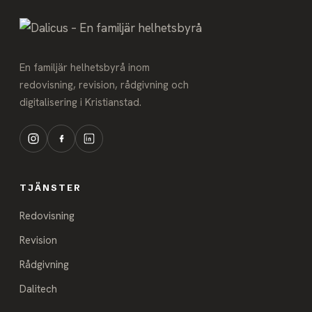
En familjär helhetsbyrå inom
redovisning, revision, rådgivning och
digitalisering i Kristianstad.
TJÄNSTER
Redovisning
Revision
Rådgivning
Dalitech