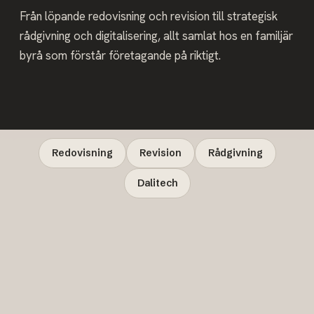
Från löpande redovisning och revision till strategisk
rådgivning och digitalisering, allt samlat hos en familjär
byrå som förstår företagande på riktigt.
Redovisning
Revision
Rådgivning
Dalitech