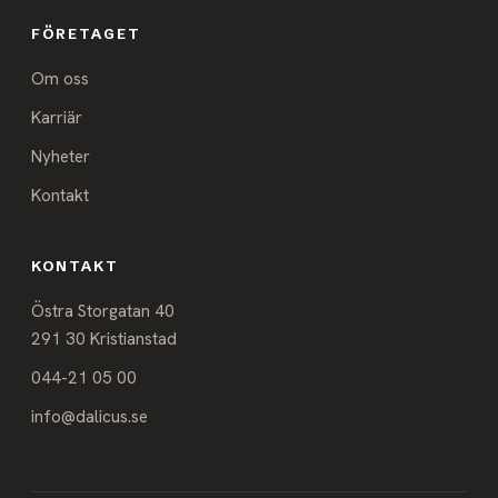
FÖRETAGET
Om oss
Karriär
Nyheter
Kontakt
KONTAKT
Östra Storgatan 40
291 30 Kristianstad
044-21 05 00
info@dalicus.se